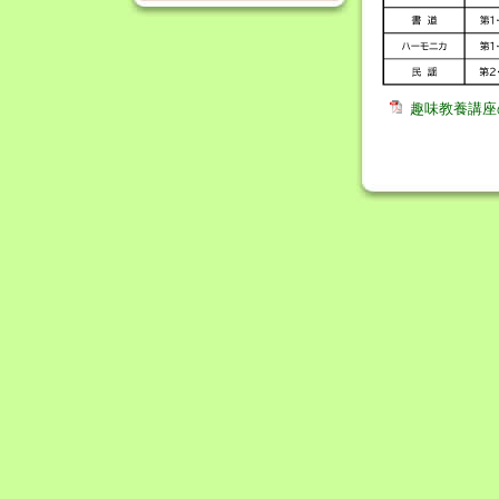
趣味教養講座の