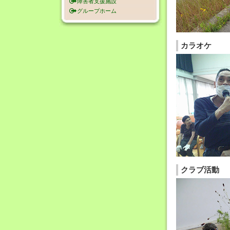
障害者支援施設
グループホーム
カラオケ
クラブ活動